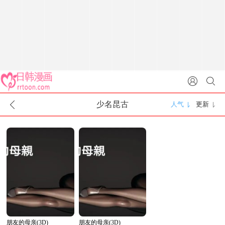
少名昆古
人气
更新
朋友的母亲(3D)
朋友的母亲(3D)