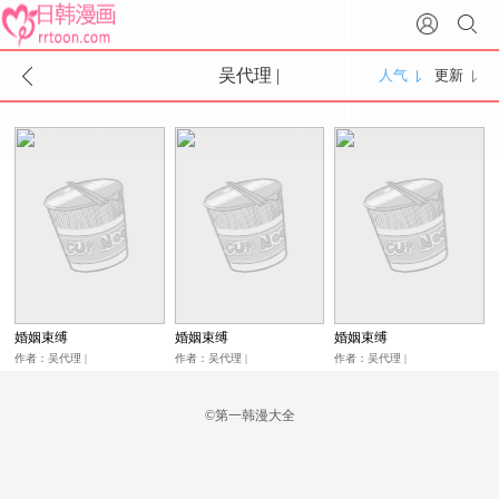
吴代理 |
人气
更新
haeyahae,ONGJU,METATOON
婚姻束缚
婚姻束缚
婚姻束缚
作者：吴代理 |
作者：吴代理 |
作者：吴代理 |
haeyahae,ONGJU,METATOON
haeyahae,ONGJU,METATOON
haeyahae,ONGJU,METATOON
©第一韩漫大全